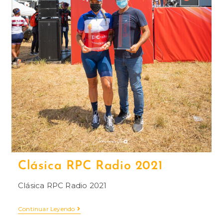
Clásica RPC Radio 2021
Clásica RPC Radio 2021
Continuar Leyendo