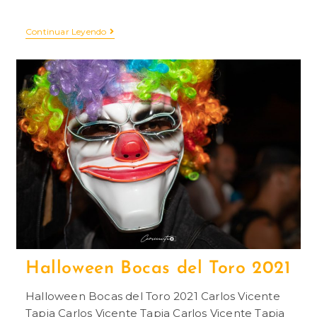
Continuar Leyendo
Halloween Bocas del Toro 2021
Halloween Bocas del Toro 2021 Carlos Vicente
Tapia Carlos Vicente Tapia Carlos Vicente Tapia