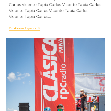
Carlos Vicente Tapia Carlos Vicente Tapia Carlos
Vicente Tapia Carlos Vicente Tapia Carlos
Vicente Tapia Carlos…
Continuar Leyendo