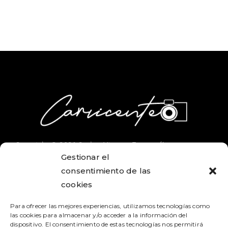
Copyright © 2026 Carlos Vicente Fotografía
Gestionar el
consentimiento de las
cookies
SÍGUEME
Para ofrecer las mejores experiencias, utilizamos tecnologías como
@carvicente
las cookies para almacenar y/o acceder a la información del
dispositivo. El consentimiento de estas tecnologías nos permitirá