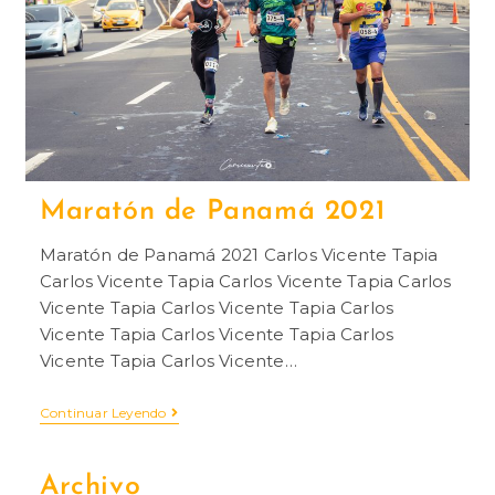
Maratón de Panamá 2021
Maratón de Panamá 2021 Carlos Vicente Tapia
Carlos Vicente Tapia Carlos Vicente Tapia Carlos
Vicente Tapia Carlos Vicente Tapia Carlos
Vicente Tapia Carlos Vicente Tapia Carlos
Vicente Tapia Carlos Vicente…
Continuar Leyendo
Archivo