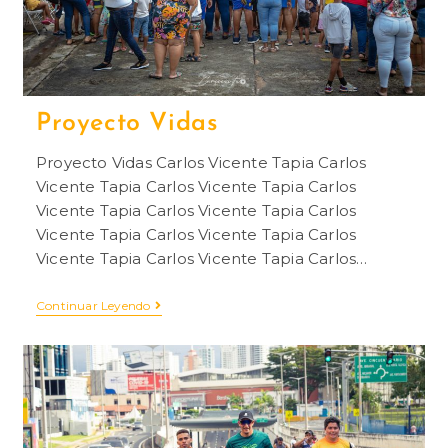
Proyecto Vidas
Proyecto Vidas Carlos Vicente Tapia Carlos
Vicente Tapia Carlos Vicente Tapia Carlos
Vicente Tapia Carlos Vicente Tapia Carlos
Vicente Tapia Carlos Vicente Tapia Carlos
Vicente Tapia Carlos Vicente Tapia Carlos…
Continuar Leyendo