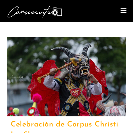
Celebración de Corpus Christi