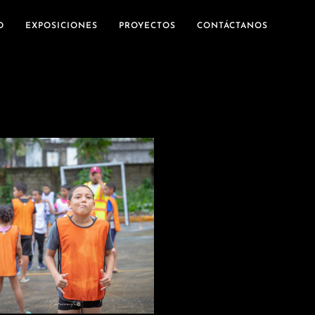
O
EXPOSICIONES
PROYECTOS
CONTÁCTANOS